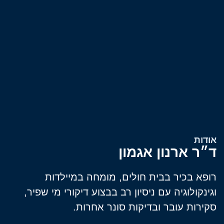
אודות
ד״ר ארנון אגמון
רופא בכיר בבית חולים, מומחה במיילדות
וגינקולוגיה עם ניסיון רב בבצוע דיקורי מי שפיר,
סקירות עובר ובדיקות סונר אחרות.