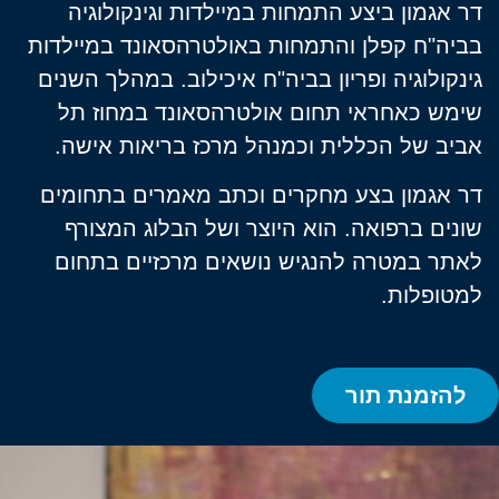
דר אגמון ביצע התמחות במיילדות וגינקולוגיה
בביה"ח קפלן והתמחות באולטרהסאונד במיילדות
גינקולוגיה ופריון בביה"ח איכילוב. במהלך השנים
שימש כאחראי תחום אולטרהסאונד במחוז תל
אביב של הכללית וכמנהל מרכז בריאות אישה.
דר אגמון בצע מחקרים וכתב מאמרים בתחומים
שונים ברפואה. הוא היוצר ושל הבלוג המצורף
לאתר במטרה להנגיש נושאים מרכזיים בתחום
למטופלות.
להזמנת תור