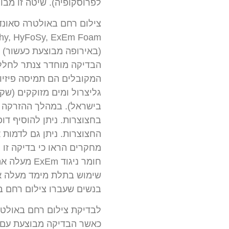
לפרוסקופיה). שיטה זו מבו
(באירופה מבוצעת כעשור) 
הבדיקה מוחדר צנתר לחלל ה
בישראל). במהלך ההזרקה מ
בחצוצרות. ניתן להוסיף דו
החצוצרות. ניתן גם לדמות
מחקרים הראו כי בדיקה זו 
בנשים שעברו צילום רחם בס
לבדיקת צילום רחם באולטר