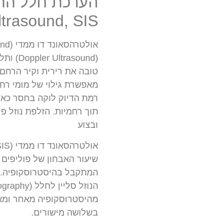
ltrasound, SIS)
מאפשרת גילוי של מומי רחם
רמת הדיוק לוקה בחסר כאש
תוך רחמיות. הזלפת נוזל פי
ובצוע
המתקבל בהיסטרוסקופיה. 
מהיסטרוסקופיה מאחר ומא
בשלושה מישורים.