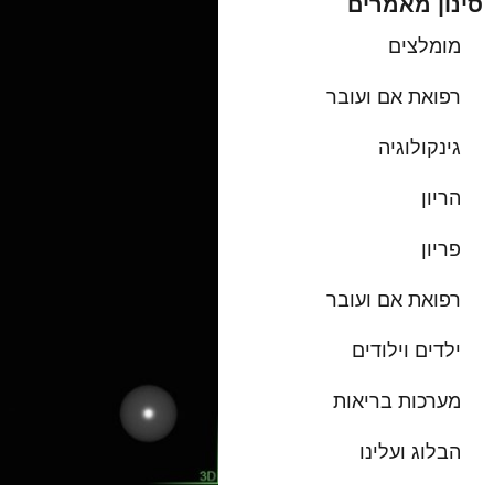
סינון מאמרים
מומלצים
רפואת אם ועובר
גינקולוגיה
הריון
פריון
רפואת אם ועובר
ילדים וילודים
מערכות בריאות
הבלוג ועלינו