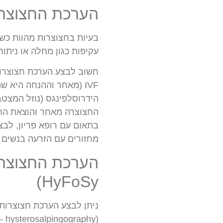
הערכת החצוצר
בעיות בחצוצרות מהוות כשלי
עקיפות כגון מחלה או ניתו
חשוב לבצע הערכת חצוצרות 
IVF (מאחר וההנחה היא 
הידרוסלפינגס (נוזל המצט
מחזורים עם הזרעה בנשים מת
HyFoSy)
ניתן לבצע הערכת חצוצרות 