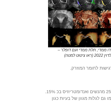
דו ממדי, תלת ממדי ועם דופלר –
ו ציטוט למטה)
גם לגלות מגוון של בעיות כגון