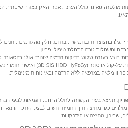
ות אולטרה סאונד כולל הערכת אברי האגן בצורה שיטתית ה
אגן.
 יתגלו בחצוצרות ובחמישית ברחם. חלק מהגורמים ניתנים לת
רחם והשחלות טרם התחלת טיפולי פריון.
ת בוצע בעזרת שלוש בדיקות הדמיה שונות: אולטרהסאונד, צ
פריון מלאה במרפאה ללא הרדמה ובאי נוחות מינימלית.
ית פריון, תמצא בעיה הקשורה לחלל הרחם. דוגמאות לבעיה ברח
 מולדים כגון מחיצה תוך רחמית. חשוב לבצע הערכה זו מאחר
פ, שרירן, מחיצה או הידבקויות.