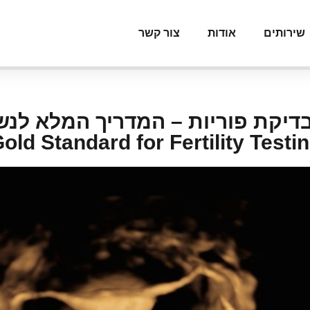
שירותים
אודות
צור קשר
Gold Standard for Fertility Testin