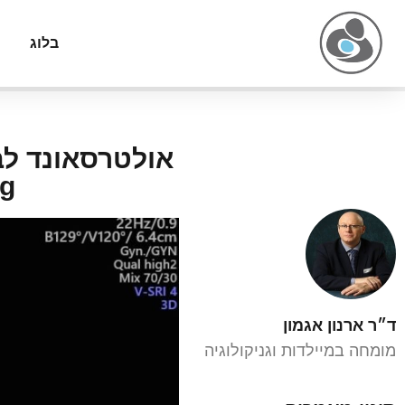
בלוג
g)
ד״ר ארנון אגמון
מומחה במיילדות וגניקולוגיה