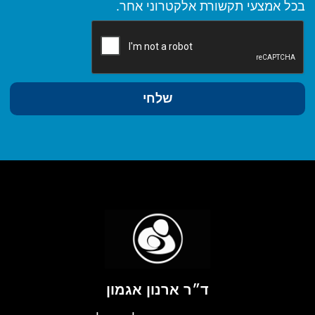
בכל אמצעי תקשורת אלקטרוני אחר.
שלחי
ד״ר ארנון אגמון