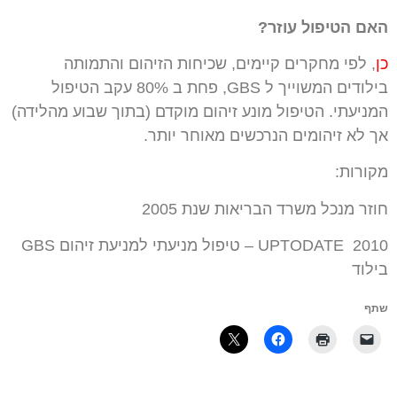
האם הטיפול עוזר?
כן
, לפי מחקרים קיימים, שכיחות הזיהום והתמותה
בילודים המשוייך ל GBS, פחת ב 80% עקב הטיפול
המניעתי. הטיפול מונע זיהום מוקדם (בתוך שבוע מהלידה)
אך לא זיהומים הנרכשים מאוחר יותר.
מקורות:
חוזר מנכל משרד הבריאות שנת 2005
UPTODATE 2010 – טיפול מניעתי למניעת זיהום GBS
בילוד
שתף