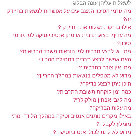
לשאלות עליהן עונה הבלוג:
מה גורמי הסיכון המצביעים על אפשרות לנשאות בחיידק
זה?
אילו בדיקות מגלות את החיידק ?
מה עדיף, בצוע תרבית או מתן אנטיביוטיקה לפי גורמי
סיכון?
מתי יש לבצע תרבית לפי הוראות משרד הבריאות?
האם אפשר לבצע תרבית בתחילת ההריון?
מתי אין צורך בתרבית ?
מדוע לא מטפלים בנשאות במהלך ההריון?
היכן ניתן לבצע בדיקה?
כמה זמן לוקחת תשובת התרבית?
מה לגבי אבחון מולקולרי?
מה עלות הבדיקה?
באילו מקרים נותנים אנטיביוטיקה במהלך הלידה ומתי
מומלץ לקבלה?
מדוע לא לתת לכולן אנטיביוטיקה ?