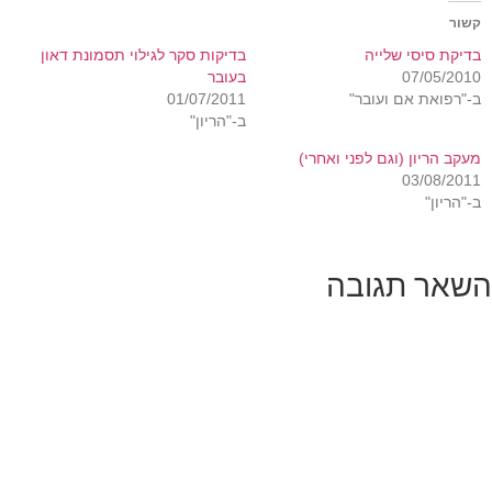
קשור
בדיקת סיסי שלייה
בדיקות סקר לגילוי תסמונת דאון
07/05/2010
בעובר
ב-"רפואת אם ועובר"
01/07/2011
ב-"הריון"
מעקב הריון (וגם לפני ואחרי)
03/08/2011
ב-"הריון"
השאר תגובה