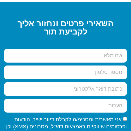
השאירי פרטים ונחזור אליך
לקביעת תור
אני מאשר/ת ומסכימ/ה לקבלת דיוור ישיר, הודעות
ופרסומים שיווקיים באמצעות דוא"ל, מסרונים (SMS) וכן