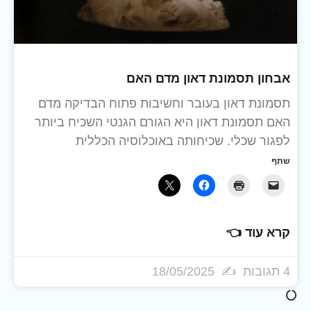
אבחון תסמונת דאון מדם האם
תסמונת דאון בעובר וחשיבות פתוח הבדיקה מדם
האם תסמונת דאון היא הגורם הגנטי השכיח ביותר
לפגור שכלי. שכיחותה באוכלוסיה הכללית
שתף
קרא עוד 👈
4 תגובות
18/05/2025