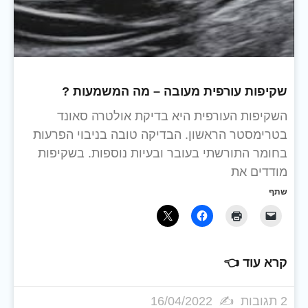
שקיפות עורפית מעובה – מה המשמעות ?
השקיפות העורפית היא בדיקת אולטרה סאונד
בטרימסטר הראשון. הבדיקה טובה בניבוי הפרעות
בחומר התורשתי בעובר ובעיות נוספות. בשקיפות
מודדים את
שתף
קרא עוד 👈
2 תגובות
16/04/2022