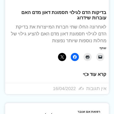
בדיקות הדם לגילוי תסמונת דאון מדם האם
עוברות שידרוג
לאחרונה החלו שתי חברות המייצרות את בדיקת
הדם לגילוי תסמונת דאון מדם האם להציע גילוי של
מחלות נוספות שיותר נפוצות
שתף
קרא עוד 👈
אין תגובות
16/04/2022
רפואת אם ועובר