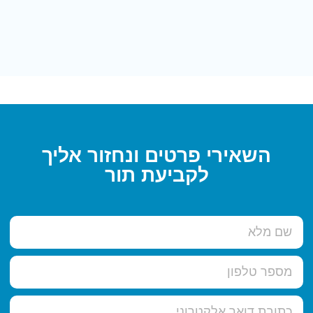
השאירי פרטים ונחזור אליך
לקביעת תור