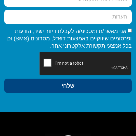
אני מאשר/ת ומסכימ/ה לקבלת דיוור ישיר, הודעות
ופרסומים שיווקיים באמצעות דוא"ל, מסרונים (SMS) וכן
בכל אמצעי תקשורת אלקטרוני אחר.
שלחי