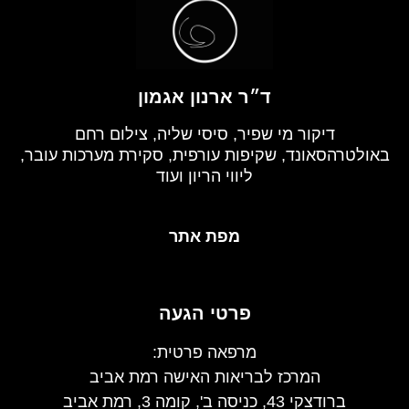
ד״ר ארנון אגמון
דיקור מי שפיר, סיסי שליה, צילום רחם
באולטרהסאונד, שקיפות עורפית, סקירת מערכות עובר,
ליווי הריון ועוד
מפת אתר
פרטי הגעה
מרפאה פרטית:
המרכז לבריאות האישה רמת אביב
ברודצקי 43, כניסה ב', קומה 3, רמת אביב