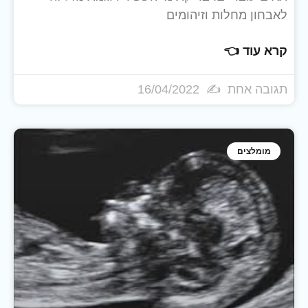
לאבחון מחלות וזיהומים
קרא עוד 👈
תגובה אחת
16/04/2022
מומלצים