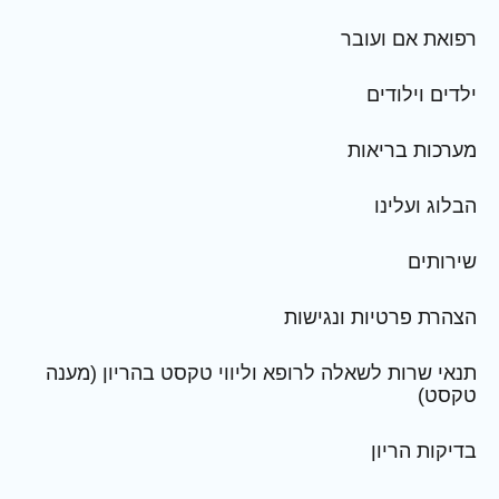
רפואת אם ועובר
ילדים וילודים
מערכות בריאות
הבלוג ועלינו
שירותים
הצהרת פרטיות ונגישות
תנאי שרות לשאלה לרופא וליווי טקסט בהריון (מענה
טקסט)
בדיקות הריון