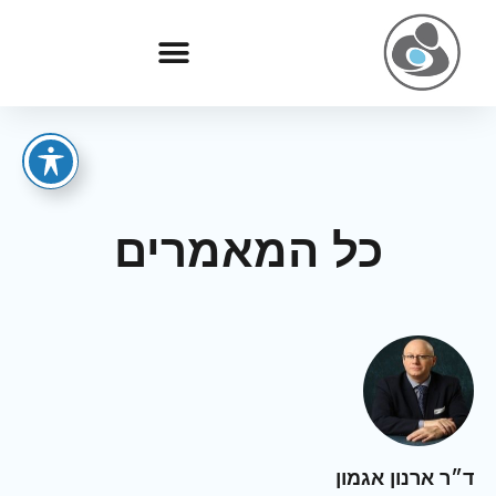
כל המאמרים
ד״ר ארנון אגמון