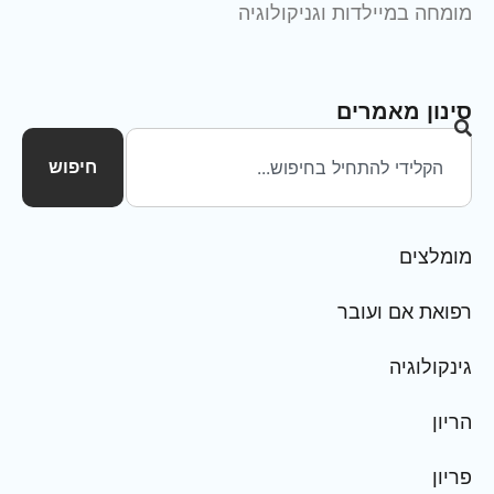
מומחה במיילדות וגניקולוגיה
סינון מאמרים
חיפוש
מומלצים
רפואת אם ועובר
גינקולוגיה
הריון
פריון