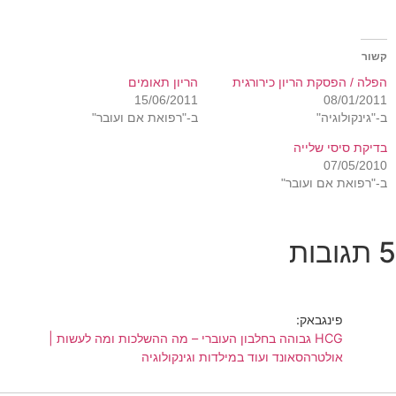
קשור
הפלה / הפסקת הריון כירורגית
הריון תאומים
15/06/2011
08/01/2011
ב-"גינקולוגיה"
ב-"רפואת אם ועובר"
בדיקת סיסי שלייה
07/05/2010
ב-"רפואת אם ועובר"
5 תגובות
פינגבאק:
HCG גבוהה בחלבון העוברי – מה ההשלכות ומה לעשות |
אולטרהסאונד ועוד במילדות וגינקולוגיה