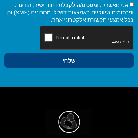
אני מאשר/ת ומסכימ/ה לקבלת דיוור ישיר, הודעות
ופרסומים שיווקיים באמצעות דוא"ל, מסרונים (SMS) וכן
בכל אמצעי תקשורת אלקטרוני אחר.
שלחי