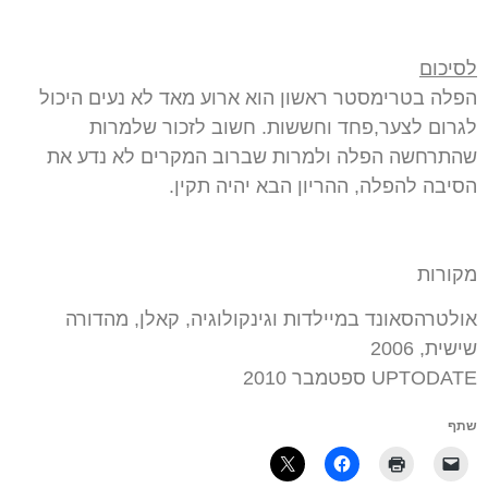
לסיכום
הפלה בטרימסטר ראשון הוא ארוע מאד לא נעים היכול
לגרום לצער,פחד וחששות. חשוב לזכור שלמרות
שהתרחשה הפלה ולמרות שברוב המקרים לא נדע את
הסיבה להפלה, ההריון הבא יהיה תקין.
מקורות
אולטרהסאונד במיילדות וגינקולוגיה, קאלן, מהדורה
שישית, 2006
UPTODATE ספטמבר 2010
שתף