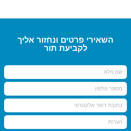
השאירי פרטים ונחזור אליך
לקביעת תור