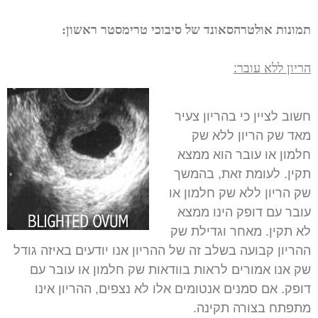
תמונות אולטרהסאונד של סיבוכי טרימסטר ראשון:
הריון ללא עובר
:
חשוב לציין כי בהריון צעיר
מאד שק הריון ללא שק
חלמון או עובר הוא ממצא
תקין. לעומת זאת, בהמשך
שק הריון ללא שק חלמון או
עובר עם דופק הינו ממצא
לא תקין. מאחר וגדילת שק
ההריון קבועה בשלב זה של ההריון אנו יודעים באיזה גודל
שק אנו אמורים לראות בוודאות שק חלמון או עובר עם
דופק. אם סמנים אנטומים אלו לא נצפים, ההריון אינו
מתפתח בצורה תקינה.