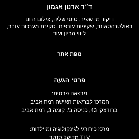
ד״ר ארנון אגמון
דיקור מי שפיר, סיסי שליה, צילום רחם
באולטרהסאונד, שקיפות עורפית, סקירת מערכות עובר,
ליווי הריון ועוד
מפת אתר
פרטי הגעה
מרפאה פרטית:
המרכז לבריאות האישה רמת אביב
ברודצקי 43, כניסה ב', קומה 3, רמת אביב
מרכז כירורגי לגינקולוגיה ומיילדות
:
TLV מדיקל סנטר