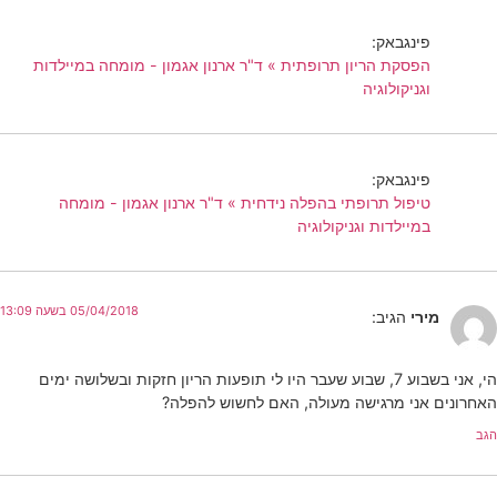
פינגבאק:
הפסקת הריון תרופתית » ד"ר ארנון אגמון - מומחה במיילדות
וגניקולוגיה
פינגבאק:
טיפול תרופתי בהפלה נידחית » ד"ר ארנון אגמון - מומחה
במיילדות וגניקולוגיה
05/04/2018 בשעה 13:09
מירי
הגיב:
הי, אני בשבוע 7, שבוע שעבר היו לי תופעות הריון חזקות ובשלושה ימים
האחרונים אני מרגישה מעולה, האם לחשוש להפלה?
הגב