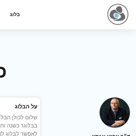
בלוג
כ
על הבלוג
שלום לכולן הבלו
בבלוגר כשנה וחצ
לאפשר לבלוג לה