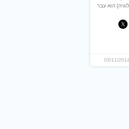
וגיה) הוא עבר