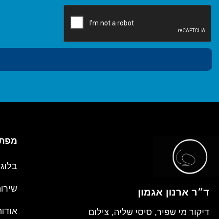
מפת 
בלוג
שירו
ד״ר ארנון אגמון
אודות
דיקור מי שפיר, סיסי שליה, צילום