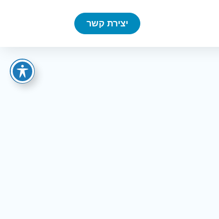
יצירת קשר