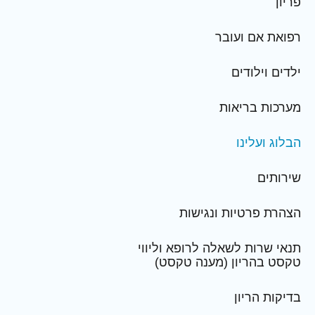
פריון
רפואת אם ועובר
ילדים וילודים
מערכות בריאות
הבלוג ועלינו
שירותים
הצהרת פרטיות ונגישות
תנאי שרות לשאלה לרופא וליווי
טקסט בהריון (מענה טקסט)
בדיקות הריון