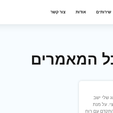
שירותים
אודות
צור קשר
ל המאמרים
ג שלי ישב
י. על מנת
תקדם עם רוח