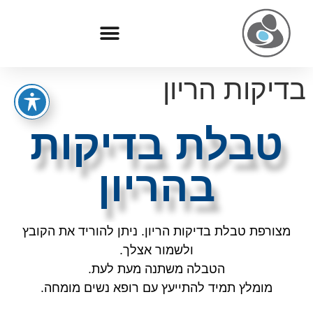
בדיקות הריון
טבלת בדיקות
בהריון
מצורפת טבלת בדיקות הריון. ניתן להוריד את הקובץ
ולשמור אצלך.
הטבלה משתנה מעת לעת.
מומלץ תמיד להתייעץ עם רופא נשים מומחה.