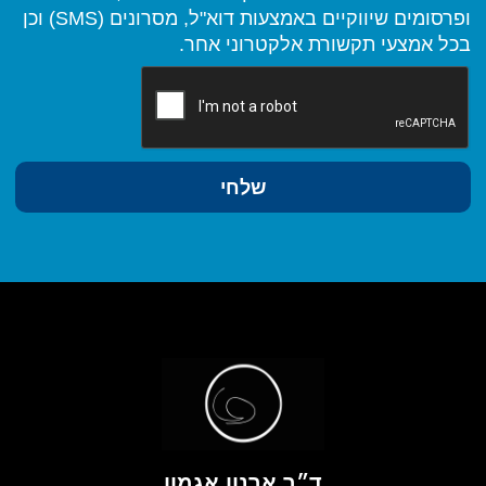
ופרסומים שיווקיים באמצעות דוא"ל, מסרונים (SMS) וכן
בכל אמצעי תקשורת אלקטרוני אחר.
שלחי
ד״ר ארנון אגמון