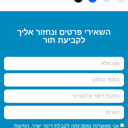
השאירי פרטים ונחזור אליך
לקביעת תור
אני מאשר/ת ומסכימ/ה לקבלת דיוור ישיר, הודעות