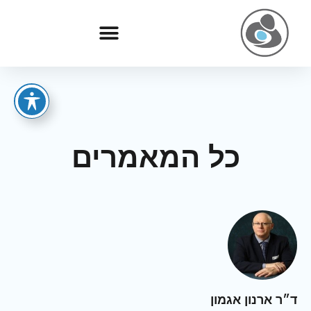
כל המאמרים
ד״ר ארנון אגמון