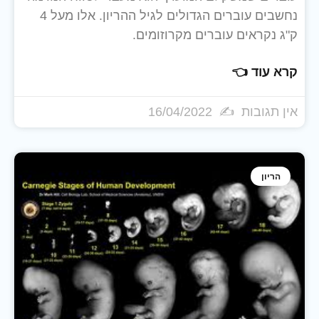
נחשבים עוברים הגדולים לגיל ההריון. אלו מעל 4
ק"ג נקראים עוברים מקרוזומים.
קרא עוד 👈
אין תגובות
16/04/2022
הריון