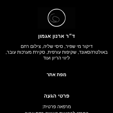
ד״ר ארנון אגמון
דיקור מי שפיר, סיסי שליה, צילום רחם
באולטרהסאונד, שקיפות עורפית, סקירת מערכות עובר,
ליווי הריון ועוד
מפת אתר
פרטי הגעה
מרפאה פרטית: