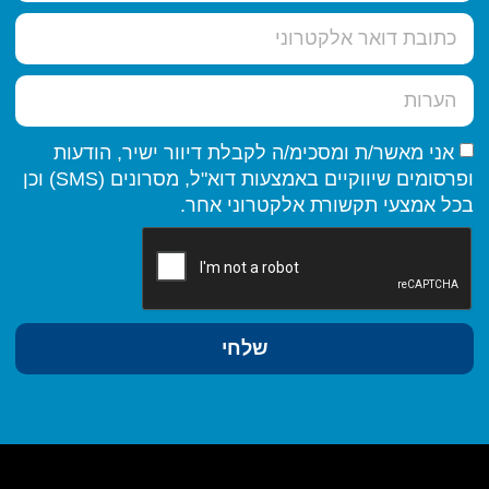
אני מאשר/ת ומסכימ/ה לקבלת דיוור ישיר, הודעות
ופרסומים שיווקיים באמצעות דוא"ל, מסרונים (SMS) וכן
בכל אמצעי תקשורת אלקטרוני אחר.
שלחי