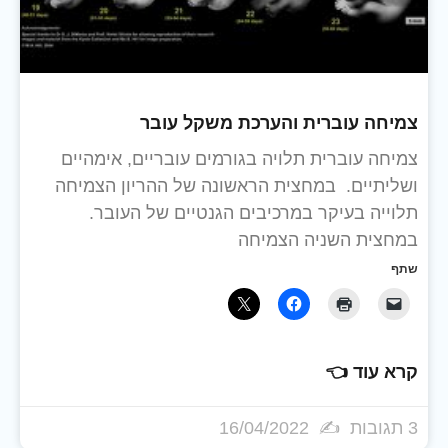
צמיחה עוברית והערכת משקל עובר
צמיחה עוברית תלויה בגורמים עובריים, אימהיים
ושליתיים. במחצית הראשונה של ההריון הצמיחה
תלוייה בעיקר במרכיבים הגנטיים של העובר.
במחצית השניה הצמיחה
שתף
קרא עוד 👈
3 תגובות
16/04/2022