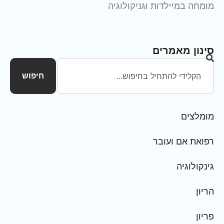
מומחה במיילדות וגניקולוגיה
סינון מאמרים
חיפוש
מומלצים
רפואת אם ועובר
גינקולוגיה
הריון
פריון