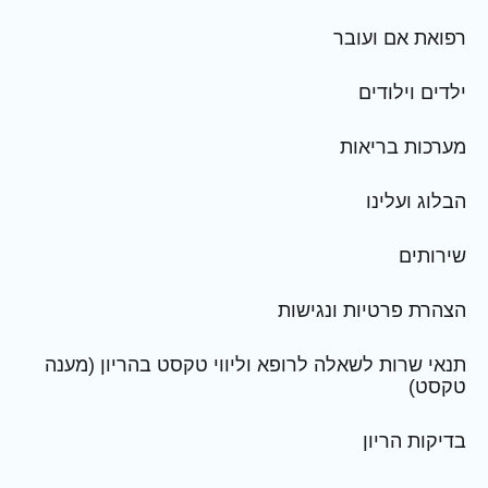
רפואת אם ועובר
ילדים וילודים
מערכות בריאות
הבלוג ועלינו
שירותים
הצהרת פרטיות ונגישות
תנאי שרות לשאלה לרופא וליווי טקסט בהריון (מענה
טקסט)
בדיקות הריון