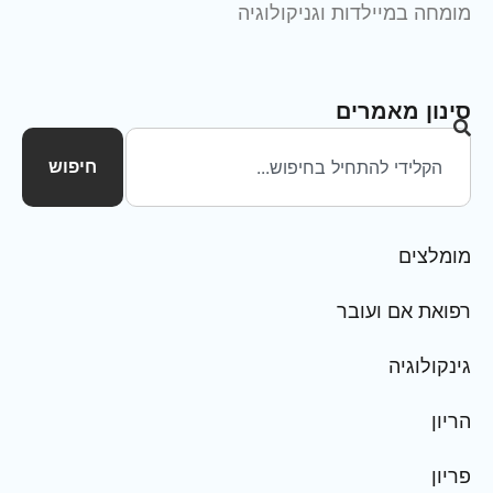
מומחה במיילדות וגניקולוגיה
סינון מאמרים
חיפוש
מומלצים
רפואת אם ועובר
גינקולוגיה
הריון
פריון