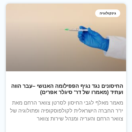
גינקולוגיה
החיסונים נגד נגיף הפפילומה האנושי –עבר הווה
ועתיד (מאמרו של דר' סיגלר אפרים)
מאמר מאלף לגבי החיסון לסרטן צוואר הרחם מאת
יו"ר החברה הישראלית לקולפוסקופיה ופתולוגיה של
צוואר הרחם והעריה ומנהל שירות צוואר