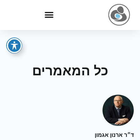
כל המאמרים
ד״ר ארנון אגמון