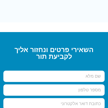
השאירי פרטים ונחזור אליך
לקביעת תור