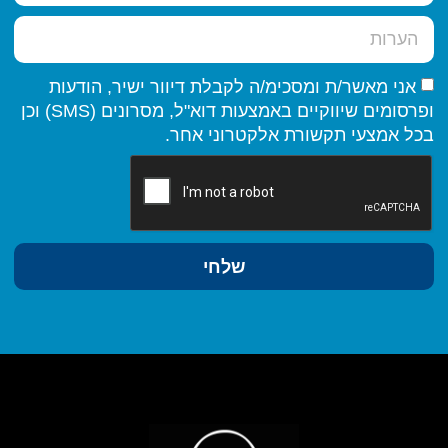
אני מאשר/ת ומסכימ/ה לקבלת דיוור ישיר, הודעות
ופרסומים שיווקיים באמצעות דוא"ל, מסרונים (SMS) וכן
בכל אמצעי תקשורת אלקטרוני אחר.
שלחי