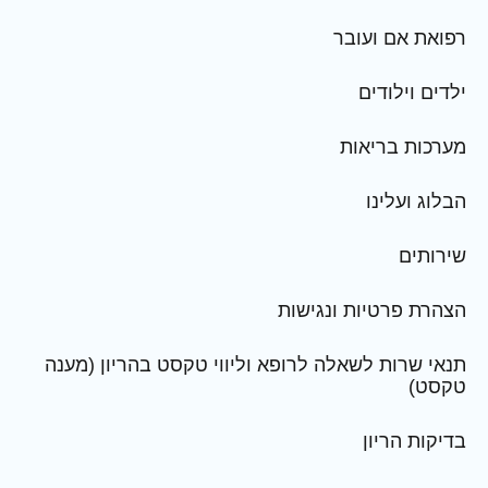
רפואת אם ועובר
ילדים וילודים
מערכות בריאות
הבלוג ועלינו
שירותים
הצהרת פרטיות ונגישות
תנאי שרות לשאלה לרופא וליווי טקסט בהריון (מענה
טקסט)
בדיקות הריון