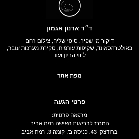
ד״ר ארנון אגמון
דיקור מי שפיר, סיסי שליה, צילום רחם
באולטרהסאונד, שקיפות עורפית, סקירת מערכות עובר,
ליווי הריון ועוד
מפת אתר
פרטי הגעה
מרפאה פרטית:
המרכז לבריאות האישה רמת אביב
ברודצקי 43, כניסה ב', קומה 3, רמת אביב