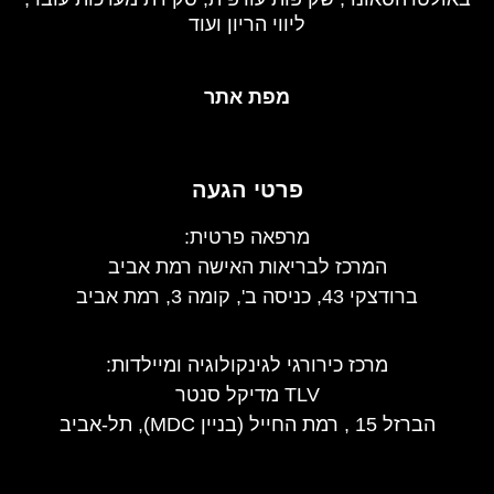
ליווי הריון ועוד
מפת אתר
פרטי הגעה
מרפאה פרטית:
המרכז לבריאות האישה רמת אביב
ברודצקי 43, כניסה ב', קומה 3, רמת אביב
מרכז כירורגי לגינקולוגיה ומיילדות
:
TLV מדיקל סנטר
הברזל 15 , רמת החייל (בניין MDC), תל-אביב