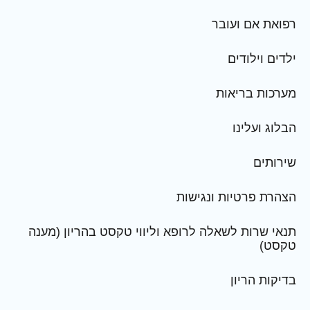
רפואת אם ועובר
ילדים וילודים
מערכות בריאות
הבלוג ועלינו
שירותים
הצהרת פרטיות ונגישות
תנאי שרות לשאלה לרופא וליווי טקסט בהריון (מענה
טקסט)
בדיקות הריון