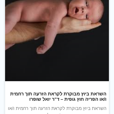
השראת ביוץ מבוקרת לקראת הזרעה תוך רחמית
ו/או הפריה חוץ גופית – ד"ר יואל שופרו
השראת ביוץ מבוקרת לקראת הזרעה תוך רחמית ו/או