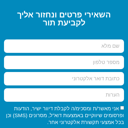
השאירי פרטים ונחזור אליך
לקביעת תור
אני מאשר/ת ומסכימ/ה לקבלת דיוור ישיר, הודעות
ופרסומים שיווקיים באמצעות דוא"ל, מסרונים (SMS) וכן
בכל אמצעי תקשורת אלקטרוני אחר.