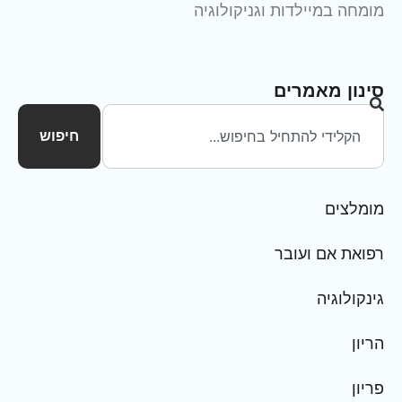
מומחה במיילדות וגניקולוגיה
סינון מאמרים
חיפוש
מומלצים
רפואת אם ועובר
גינקולוגיה
הריון
פריון