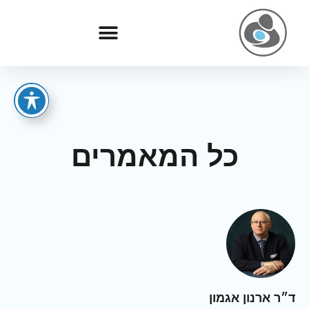
כל המאמרים
ד״ר ארנון אגמון