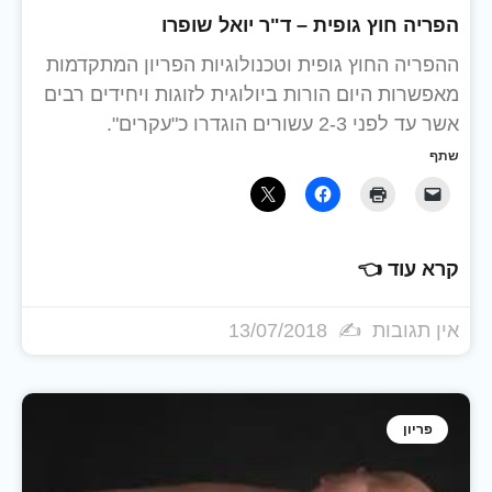
הפריה חוץ גופית – ד"ר יואל שופרו
ההפריה החוץ גופית וטכנולוגיות הפריון המתקדמות
מאפשרות היום הורות ביולוגית לזוגות ויחידים רבים
אשר עד לפני 2-3 עשורים הוגדרו כ"עקרים".
שתף
קרא עוד 👈
אין תגובות
13/07/2018
פריון