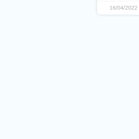
16/04/2022