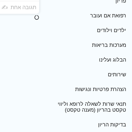
פריון
תגובה אחת
רפואת אם ועובר
ילדים וילודים
מערכות בריאות
הבלוג ועלינו
שירותים
הצהרת פרטיות ונגישות
תנאי שרות לשאלה לרופא וליווי
טקסט בהריון (מענה טקסט)
בדיקות הריון