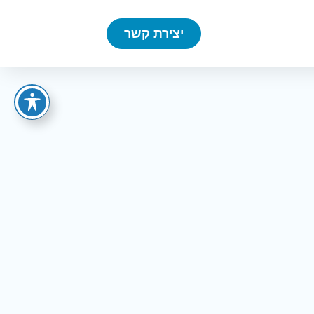
יצירת קשר