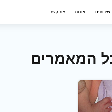
שירותים
אודות
צור קשר
ל המאמרים