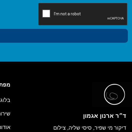
מפת 
בלוג
שירו
ד״ר ארנון אגמון
אודות
דיקור מי שפיר, סיסי שליה, צילום