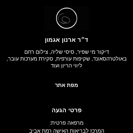
ד״ר ארנון אגמון
דיקור מי שפיר, סיסי שליה, צילום רחם
באולטרהסאונד, שקיפות עורפית, סקירת מערכות עובר,
ליווי הריון ועוד
מפת אתר
פרטי הגעה
מרפאה פרטית:
המרכז לבריאות האישה רמת אביב