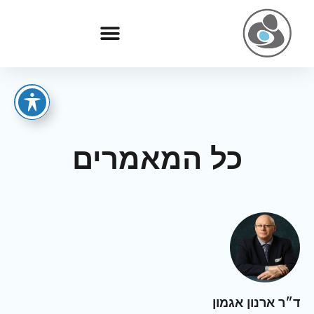
כל המאמרים
ד״ר ארנון אגמון