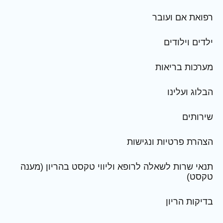
רפואת אם ועובר
ילדים וילודים
מערכות בריאות
הבלוג ועלינו
שירותים
הצהרת פרטיות ונגישות
תנאי שרות לשאלה לרופא וליווי טקסט בהריון (מענה
טקסט)
בדיקות הריון