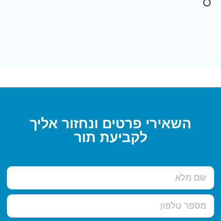
השאירי פרטים ונחזור אליך
לקביעת תור