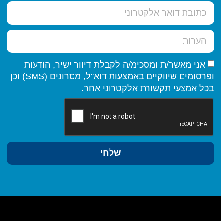
אני מאשר/ת ומסכימ/ה לקבלת דיוור ישיר, הודעות
ופרסומים שיווקיים באמצעות דוא"ל, מסרונים (SMS) וכן
בכל אמצעי תקשורת אלקטרוני אחר.
שלחי