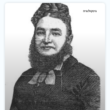
גינקולוגיה