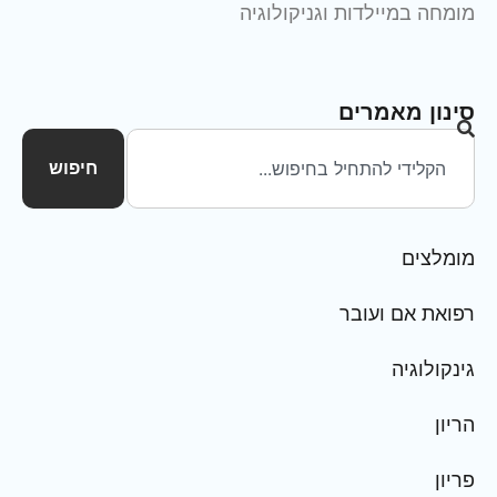
מומחה במיילדות וגניקולוגיה
סינון מאמרים
חיפוש
מומלצים
רפואת אם ועובר
גינקולוגיה
הריון
פריון