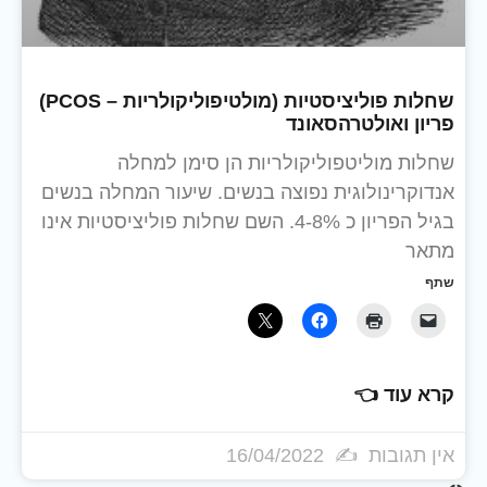
שחלות פוליציסטיות (מולטיפוליקולריות – PCOS)
פריון ואולטרהסאונד
שחלות מוליטפוליקולריות הן סימן למחלה
אנדוקרינולוגית נפוצה בנשים. שיעור המחלה בנשים
בגיל הפריון כ 4-8%. השם שחלות פוליציסטיות אינו
מתאר
שתף
קרא עוד 👈
אין תגובות
16/04/2022