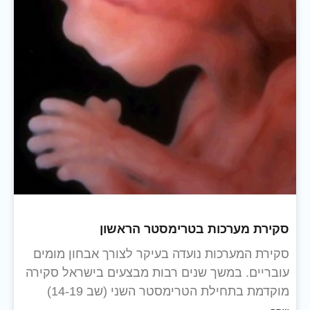
סקירת מערכות בטרימסטר הראשון
סקירת המערכות נועדה בעיקר לצורך אבחון מומים
עובריים. במשך שנים רבות מבצעים בישראל סקירה
מוקדמת בתחילת הטרימסטר השני (שב 14-19)