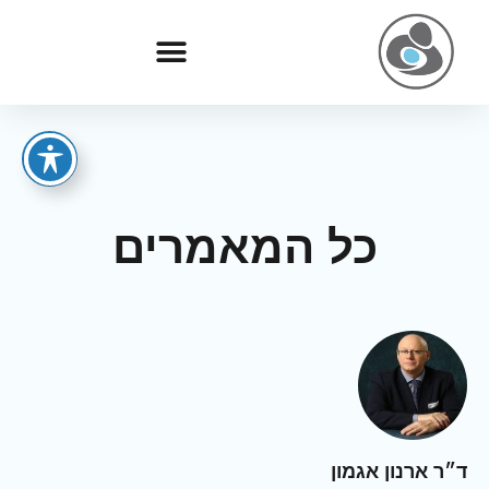
כל המאמרים
ד״ר ארנון אגמון