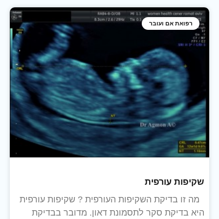
רפואת אם ועובר
שקיפות עורפית
מה זו בדיקת השקיפות העורפית ? שקיפות עורפית
היא בדיקת סקר לתסמונת דאון. מדובר בבדיקת