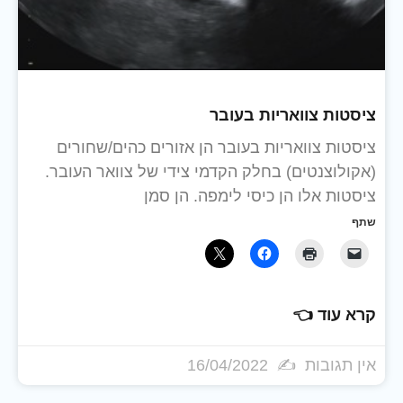
ציסטות צוואריות בעובר
ציסטות צוואריות בעובר הן אזורים כהים/שחורים
(אקולוצנטים) בחלק הקדמי צידי של צוואר העובר.
ציסטות אלו הן כיסי לימפה. הן סמן
שתף
קרא עוד 👈
אין תגובות
16/04/2022