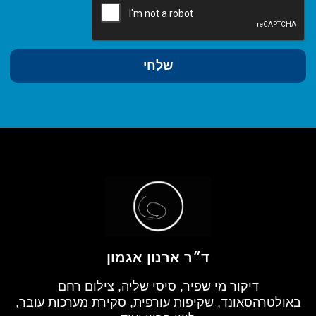
שלחי
ד״ר ארנון אגמון
דיקור מי שפיר, סיסי שליה, צילום רחם
באולטרהסאונד, שקיפות עורפית, סקירת מערכות עובר,