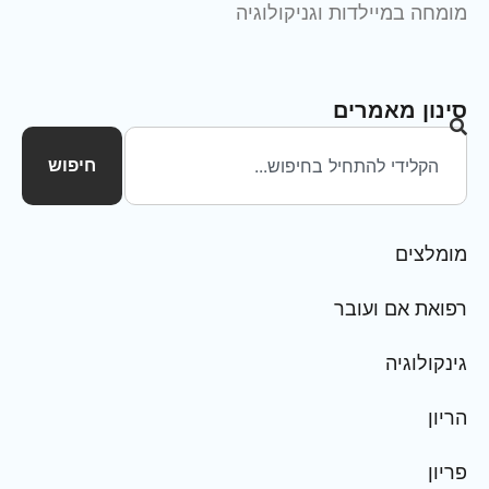
מומחה במיילדות וגניקולוגיה
סינון מאמרים
חיפוש
מומלצים
רפואת אם ועובר
גינקולוגיה
הריון
פריון