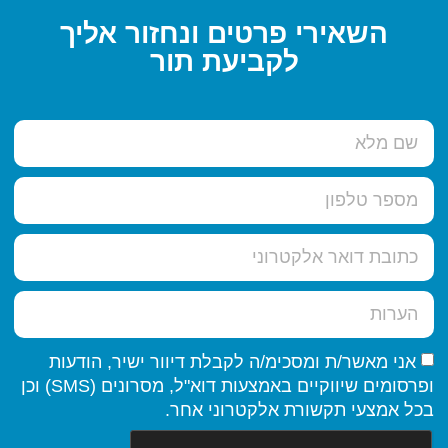
השאירי פרטים ונחזור אליך
לקביעת תור
אני מאשר/ת ומסכימ/ה לקבלת דיוור ישיר, הודעות
ופרסומים שיווקיים באמצעות דוא"ל, מסרונים (SMS) וכן
בכל אמצעי תקשורת אלקטרוני אחר.