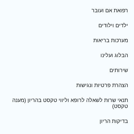
רפואת אם ועובר
ילדים וילודים
מערכות בריאות
הבלוג ועלינו
שירותים
הצהרת פרטיות ונגישות
תנאי שרות לשאלה לרופא וליווי טקסט בהריון (מענה
טקסט)
בדיקות הריון