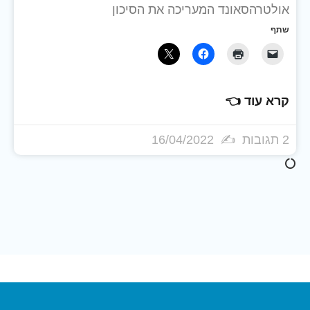
אולטרהסאונד המעריכה את הסיכון
שתף
קרא עוד 👈
2 תגובות
16/04/2022