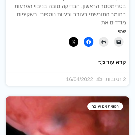
בטרימסטר הראשון. הבדיקה טובה בניבוי הפרעות
בחומר התורשתי בעובר ובעיות נוספות. בשקיפות
מודדים את
שתף
קרא עוד 👈
2 תגובות
16/04/2022
רפואת אם ועובר