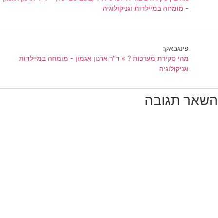
- מומחה במיילדות וגניקולוגיה
פינגבאק:
מהי סקירת מערכות ? » ד"ר ארנון אגמון - מומחה במיילדות
וגניקולוגיה
השאר תגובה