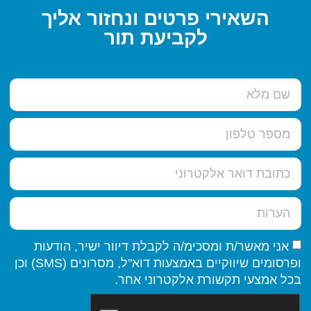
השאירי פרטים ונחזור אליך
לקביעת תור
אני מאשר/ת ומסכימ/ה לקבלת דיוור ישיר, הודעות
ופרסומים שיווקיים באמצעות דוא"ל, מסרונים (SMS) וכן
בכל אמצעי תקשורת אלקטרוני אחר.