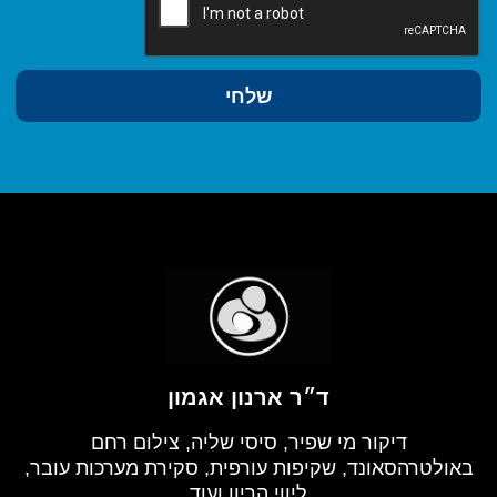
שלחי
ד״ר ארנון אגמון
דיקור מי שפיר, סיסי שליה, צילום רחם
באולטרהסאונד, שקיפות עורפית, סקירת מערכות עובר,
ליווי הריון ועוד