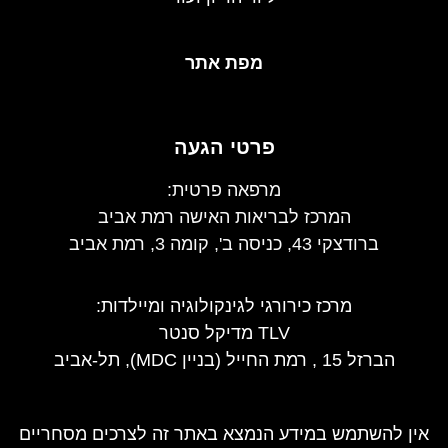
מפת אתר
פרטי הגעה
מרפאה פרטית:
המרכז לבריאות האישה רמת אביב
ברודצקי 43, כניסה ב', קומה 3, רמת אביב
מרכז כירורגי לגינקולוגיה ומיילדות
:
TLV מדיקל סנטר
הברזל 15 , רמת החייל (בניין MDC), תל-אביב
אין להשתמש במידע הנמצא באתר זה לצרכים מסחריים