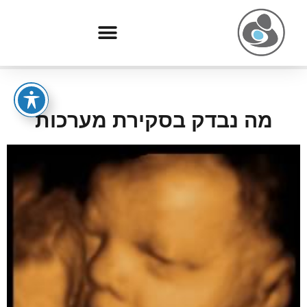
מה נבדק בסקירת מערכות