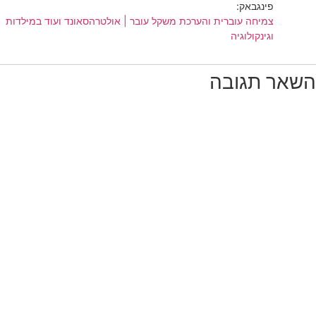
פינגבאק:
צמיחה עוברית והערכת משקל עובר | אולטרהסאונד ועוד במילדות
וגינקולוגיה
השאר תגובה