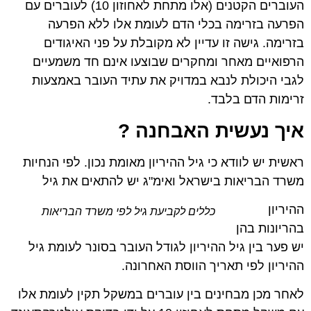
העוברים הקטנים (אלו מתחת לאחוזון 10) לעוברים עם
הפרעה בזרימה בכלי הדם לעומת אלו ללא הפרעה
בזרימה. גישה זו עדיין לא מקובלת על פני האיגודים
הרפואיים מאחר ומחקרים שבוצעו אינם חד משמעיים
לגבי היכולת לנבא במדויק את עתיד העובר באמצעות
זרימות הדם בלבד.
איך נעשית האבחנה ?
ראשית יש לוודא כי גיל ההיריון מאומת נכון. לפי הנחיות
משרד הבריאות בישראל ואימ"ג יש להתאים את גיל
ההיריון
כללים לקביעת גיל לפי משרד הבריאות
בהריונות בהן
יש פער בין גיל ההיריון לגודל העובר בסונר לעומת גיל
ההיריון לפי תאריך הווסת האחרונה.
לאחר מכן מבחינים בין עוברים במשקל תקין לעומת אלו