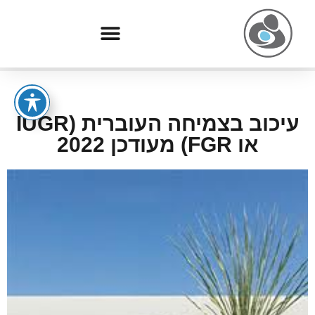
עיכוב בצמיחה העוברית (IUGR
או FGR) מעודכן 2022