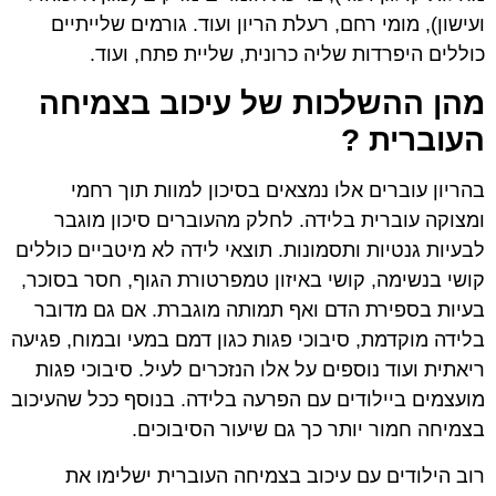
ועישון), מומי רחם, רעלת הריון ועוד. גורמים שלייתיים
כוללים היפרדות שליה כרונית, שליית פתח, ועוד.
מהן ההשלכות של עיכוב בצמיחה
העוברית ?
בהריון עוברים אלו נמצאים בסיכון למוות תוך רחמי
ומצוקה עוברית בלידה. לחלק מהעוברים סיכון מוגבר
לבעיות גנטיות ותסמונות. תוצאי לידה לא מיטביים כוללים
קושי בנשימה, קושי באיזון טמפרטורת הגוף, חסר בסוכר,
בעיות בספירת הדם ואף תמותה מוגברת. אם גם מדובר
בלידה מוקדמת, סיבוכי פגות כגון דמם במעי ובמוח, פגיעה
ריאתית ועוד נוספים על אלו הנזכרים לעיל. סיבוכי פגות
מועצמים ביילודים עם הפרעה בלידה. בנוסף ככל שהעיכוב
בצמיחה חמור יותר כך גם שיעור הסיבוכים.
רוב הילודים עם עיכוב בצמיחה העוברית ישלימו את