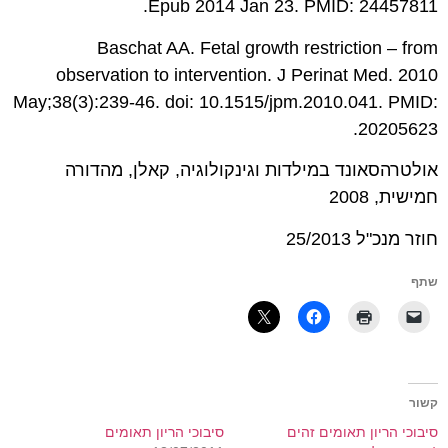
Epub 2014 Jan 23. PMID: 24457811.
Baschat AA. Fetal growth restriction – from
observation to intervention. J Perinat Med. 2010
May;38(3):239-46. doi: 10.1515/jpm.2010.041. PMID:
20205623.
אולטרהסאונד במילדות וגינקולוגיה, קאלן, מהדורה
חמישית, 2008
חוזר מנכ"ל 25/2013
שתף
קשור
סיבוכי הריון תאומים זהים
סיבוכי הריון תאומים