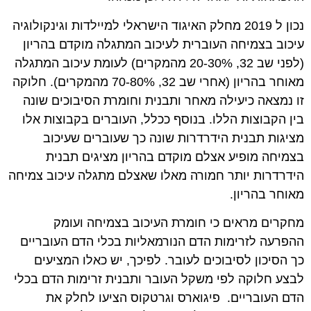
נכון ל 2019 מחלק האיגוד הישראלי למיילדות וגינקולוגיה
עיכוב בצמיחה העוברית לעיכוב המתגלה מוקדם בהריון
(לפני שב 32, 20-30% מהמקרים) לעומת עיכוב המתגלה
מאוחר בהריון (אחרי שב 32, 70-80% מהמקרים). חלוקה
זו נמצאה כיעילה מאחר ותבנית וחומרת הסיבוכים שונה
בין הקבוצות הללו. בנוסף ככלל, העוברים בקבוצות אלו
מציגות תבנית הידרדרות שונה כך שעוברים שעיכוב
בצמיחה מופיע אצלם מוקדם בהריון מציגים תבנית
הידרדרות יותר חמורה מאלו שאצלם מתגלה עיכוב צמיחה
מאוחר בהריון.
מחקרים מראים כי חומרת העיכוב בצמיחה ועומק
ההפרעה לזרימות הדם הנורמאליות בכלי הדם העובריים
כך הסיכון לסיבוכים לעובר. לפיכך, יש כאלו המציעים
לבצע חלוקה לפי משקל העובר ותבנית זרימות הדם בכלי
הדם העובריים. פיגוארס וגרטקוס הציעו לחלק את