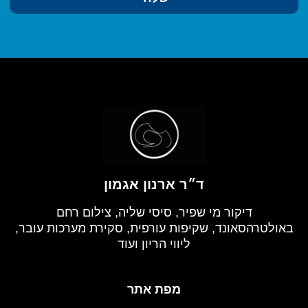
ד״ר ארנון אגמון
דיקור מי שפיר, סיסי שליה, צילום רחם
באולטרהסאונד, שקיפות עורפית, סקירת מערכות עובר,
ליווי הריון ועוד
מפת אתר