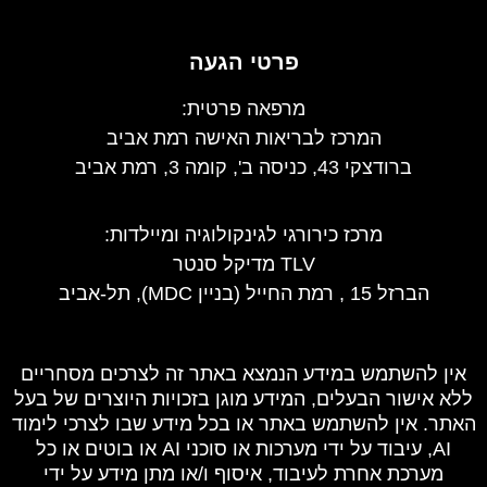
פרטי הגעה
מרפאה פרטית:
המרכז לבריאות האישה רמת אביב
ברודצקי 43, כניסה ב', קומה 3, רמת אביב
מרכז כירורגי לגינקולוגיה ומיילדות
:
TLV מדיקל סנטר
הברזל 15 , רמת החייל (בניין MDC), תל-אביב
אין להשתמש במידע הנמצא באתר זה לצרכים מסחריים
ללא אישור הבעלים, המידע מוגן בזכויות היוצרים של בעל
האתר. אין להשתמש באתר או בכל מידע שבו לצרכי לימוד
AI, עיבוד על ידי מערכות או סוכני AI או בוטים או כל
מערכת אחרת לעיבוד, איסוף ו/או מתן מידע על ידי