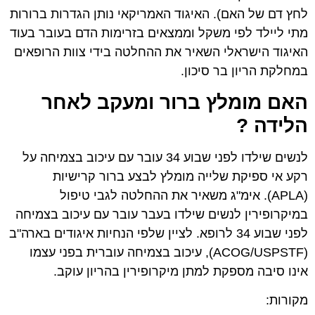
לחץ דם של האם). האיגוד האמריקאי נותן הגדרות ברורות
מתי ליילד לפי משקל וממצאים בזרימות הדם בעובר בעוד
האיגוד הישראלי השאיר את ההחלטה בידי צוות הרופאים
במחלקת הריון בר סיכון.
האם מומלץ ברור ומעקב לאחר
הלידה ?
לנשים שילדו לפני שבוע 34 עובר עם עיכוב בצמיחה על
רקע אי ספיקת שלייה מומלץ לבצע ברור קרישיות
(APLA). אימ"ג משאיר את ההחלטה לגבי טיפול
במיקרופירין לנשים שילדו בעבר עובר עם עיכוב בצמיחה
לפני שבוע 34 לרופא. לציין שלפי הנחיות איגודים בארה"ב
(ACOG/USPSTF), עיכוב בצמיחה עוברית בפני עצמו
אינו סיבה מספקת למתן מיקרופירין בהריון עוקב.
מקורות: