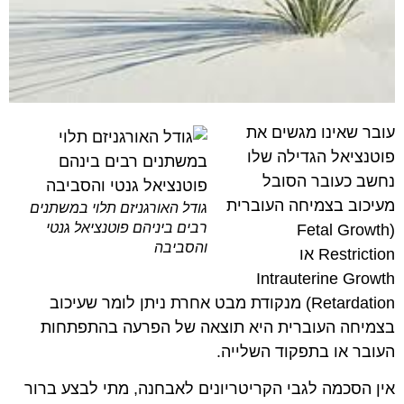
עובר שאינו מגשים את
פוטנציאל הגדילה שלו
נחשב כעובר הסובל
מעיכוב בצמיחה העוברית
גודל האורגניזם תלוי במשתנים
רבים ביניהם פוטנציאל גנטי
(Fetal Growth
והסביבה
Restriction או
Intrauterine Growth
Retardation) מנקודת מבט אחרת ניתן לומר שעיכוב
בצמיחה העוברית היא תוצאה של הפרעה בהתפתחות
העובר או בתפקוד השלייה.
אין הסכמה לגבי הקריטריונים לאבחנה, מתי לבצע ברור