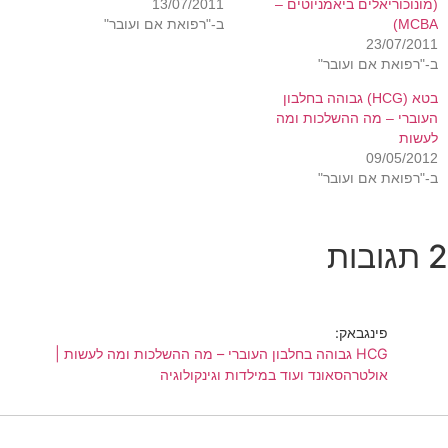
(מונוכוריאלים ביאמניוטים –
13/07/2011
MCBA)
ב-"רפואת אם ועובר"
23/07/2011
ב-"רפואת אם ועובר"
בטא (HCG) גבוהה בחלבון
העוברי – מה ההשלכות ומה
לעשות
09/05/2012
ב-"רפואת אם ועובר"
2 תגובות
פינגבאק:
HCG גבוהה בחלבון העוברי – מה ההשלכות ומה לעשות |
אולטרהסאונד ועוד במילדות וגינקולוגיה